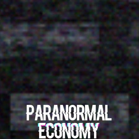
Paranormal
Economy