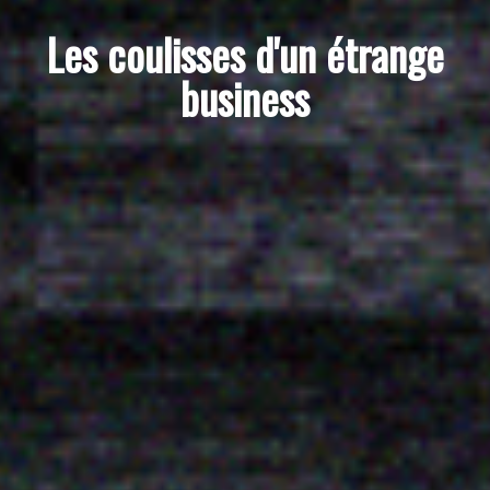
Les coulisses d'un étrange
business